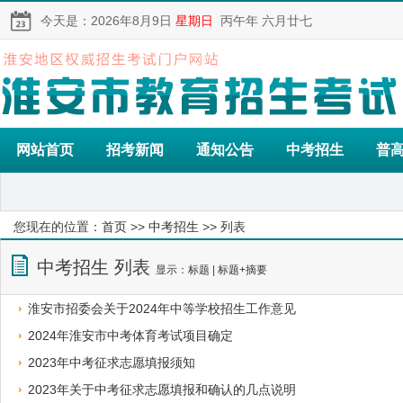
今天是：
2026年8月9日
星期日
丙午年 六月廿七
网站首页
招考新闻
通知公告
中考招生
普
您现在的位置：
首页
>>
中考招生
>> 列表
中考招生 列表
显示：
标题
|
标题+摘要
淮安市招委会关于2024年中等学校招生工作意见
2024年淮安市中考体育考试项目确定
2023年中考征求志愿填报须知
2023年关于中考征求志愿填报和确认的几点说明