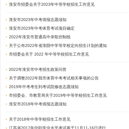
淮安市招委会关于2023年中等学校招生工作意见
淮安市2023年中考填报志愿须知
淮安市2023年中考体育考试项目确定
2022年淮安市普通高中录取控制线
关于公布2022年省淮阴中学等学校定向招生计划的通知
市招委会关于 2022 年中等学校招生工作意见
2022年淮安市中考招生政策问答
关于调整2022年我市体育中考考试相关事项的公告
2019年中考考生到考试院修改志愿须知
市招委会、市教育局关于2019年中等学校招生工作意见
淮安市2018年中考填报志愿须知
关于2018年中等学校招生工作意见
江苏省2017年中职学业水平考试将于11月11-16日进行