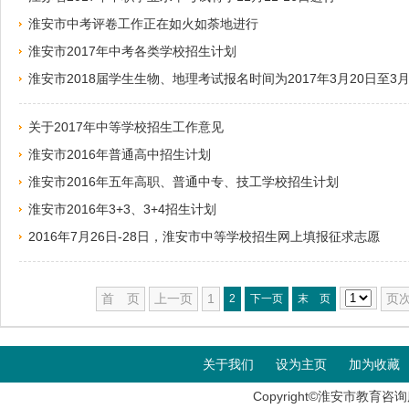
淮安市中考评卷工作正在如火如荼地进行
淮安市2017年中考各类学校招生计划
淮安市2018届学生生物、地理考试报名时间为2017年3月20日至3月
关于2017年中等学校招生工作意见
淮安市2016年普通高中招生计划
淮安市2016年五年高职、普通中专、技工学校招生计划
淮安市2016年3+3、3+4招生计划
2016年7月26日-28日，淮安市中等学校招生网上填报征求志愿
首 页
上一页
1
页次
2
下一页
末 页
关于我们
设为主页
加为收藏
Copyright©淮安市教育咨询服