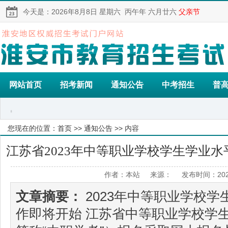
今天是：
2026年8月8日
星期六
丙午年 六月廿六
父亲节
网站首页
招考新闻
通知公告
中考招生
普
您现在的位置：
首页
>>
通知公告
>> 内容
江苏省2023年中等职业学校学生学业
作者：本站 来源： 发布时间：2023
始
文章摘要：
2023年中等职业学校
作即将开始 江苏省中等职业学校学