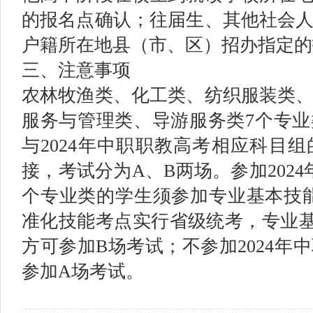
的报名点确认；往届生、其他社会
户籍所在地县（市、区）招办指定的
三、注意事项
农林牧渔类、化工类、纺织服装类
服务与管理类、导游服务类7个专
与2024年中职职教高考相应科目
接，考试分为A、B两场。参加202
个专业类的学生须参加专业基本技
准化技能考点实行省级统考，专业
方可参加B场考试；不参加2024年
参加A场考试。