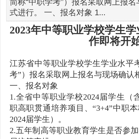
简称“中职学考”）报名采取网上报
式进行。 一、报名对象 1...
2023年中等职业学校学生
作即将开
江苏省中等职业学校学生学业水平
考”）报名采取网上报名与现场确认
一、报名对象
1.全省中等职业学校2024届学生（含
职高职贯通培养项目、“3+4”中职
2024届学生）。
2.五年制高等职业教育学生是否参