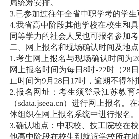
局统筹安排。
3.已参加过往年全省中职学考的学
4.我省高中阶段其他学校在校生和
同等学力的社会人员也可报名参加考
二、网上报名和现场确认时间及地点
1.考生网上报名与现场确认时间为202
网上报名时间为每日8时-22时（28
止时间为9月28日17时，逾期不得
2.报名网址：考生须登录江苏教
（sdata.jseea.cn）进行网上
体组织在网上报名系统中进行报名。
3.确认地点：中职校、技工院校在
他高中阶段在校生到就读学校所在