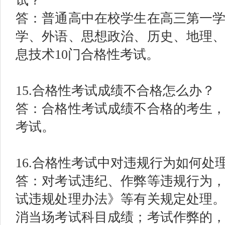
试？
答：普通高中在校学生在高三第一
学、外语、思想政治、历史、地理
息技术10门合格性考试。
15.合格性考试成绩不合格怎么办？
答：合格性考试成绩不合格的考生
考试。
16.合格性考试中对违规行为如何处
答：对考试违纪、作弊等违规行为
试违规处理办法》等有关规定处理
消当场考试科目成绩；考试作弊的