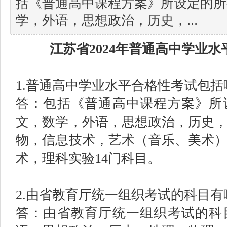
括《普通高中课程方案》所设定的所
学，外语，思想政治，历史，...
江苏省2024年普通高中学业
1.普通高中学业水平合格性考试包
答：包括《普通高中课程方案》所
文，数学，外语，思想政治，历史
物，信息技术，艺术（音乐、美术
术，理科实验14门科目。
2.由省教育厅统一组织考试的科目有
答：由省教育厅统一组织考试的科