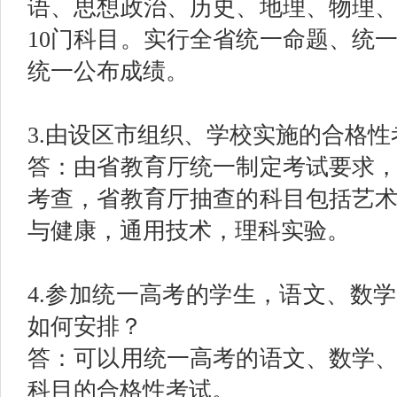
语、思想政治、历史、地理、物理
10门科目。实行全省统一命题、统
统一公布成绩。
3.由设区市组织、学校实施的合格
答：由省教育厅统一制定考试要求
考查，省教育厅抽查的科目包括艺
与健康，通用技术，理科实验。
4.参加统一高考的学生，语文、数
如何安排？
答：可以用统一高考的语文、数学
科目的合格性考试。