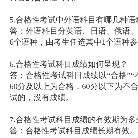
5.合格性考试中外语科目有哪几种语
答：外语科目分英语、日语、俄语
6个语种，由考生任选其中1个语种
6.合格性考试科目成绩如何呈现？
答：合格性考试科目成绩以“合格”“
60分及以上为合格，60分以下为不
试的，没有成绩。
7.合格性考试科目成绩的有效期为多
答：合格性考试科目成绩长期有效。