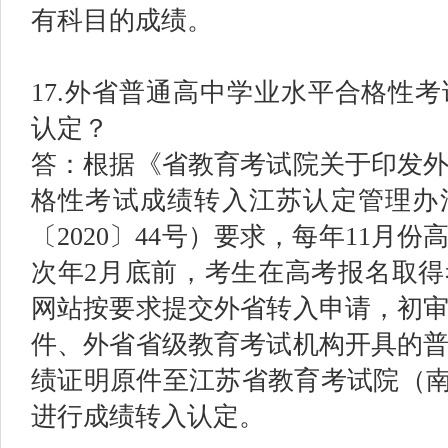
有科目的成绩。
17.外省普通高中学业水平合格性
认定？
答：根据《省教育考试院关于印发
格性考试成绩转入江苏认定管理办
〔2020〕44号）要求，每年11月
次年2月底前，考生在高考报名取
网站按要求提交外省转入申请，初
件、外省省级教育考试机构开具的
绩证明原件至江苏省教育考试院（南京
进行成绩转入认定。