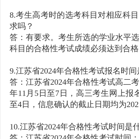
8.考生高考时的选考科目对相应科
求吗？
答：有要求。考生所选的学业水平
科目的合格性考试成绩必须达到合格
9.江苏省2024年合格性考试报名时
答：江苏省2024年合格性考试高二考
年11月5日至7日，高三考生网上报名时
至4日，信息确认的截止日期均为202
10.江苏省2024年合格性考试时间
答：江苏省2024年合格性考试时间