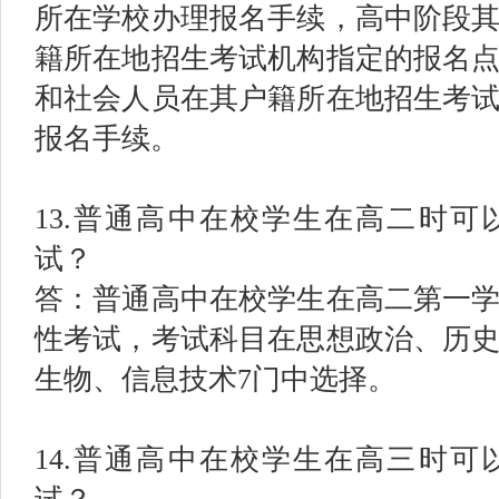
所在学校办理报名手续，高中阶段
籍所在地招生考试机构指定的报名
和社会人员在其户籍所在地招生考
报名手续。
13.普通高中在校学生在高二时
试？
答：普通高中在校学生在高二第一
性考试，考试科目在思想政治、历
生物、信息技术7门中选择。
14.普通高中在校学生在高三时