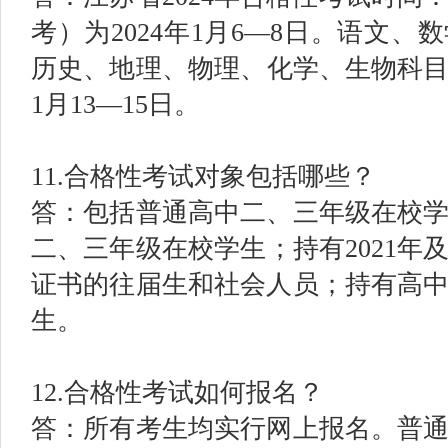
考）为2024年1月6—8日。语文
历史、地理、物理、化学、生物科目考
1月13—15日。
11.合格性考试对象包括哪些？
答：包括普通高中二、三年级在校
二、三年级在校学生；持有2021年
证书的往届生和社会人员；持有高
生。
12.合格性考试如何报名？
答：所有考生均实行网上报名。普