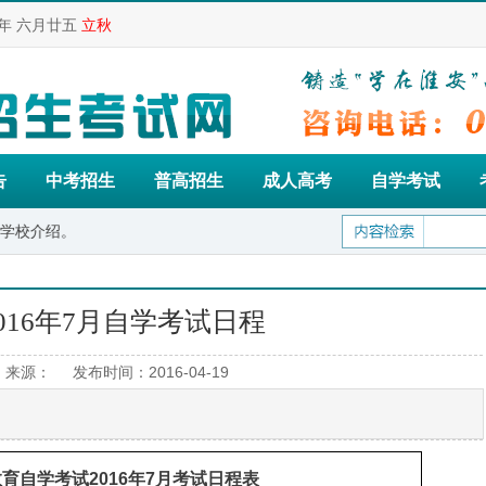
年 六月廿五
立秋
告
中考招生
普高招生
成人高考
自学考试
。
016年7月自学考试日程
来源： 发布时间：2016-04-19
育自学考试2016年7月考试日程表