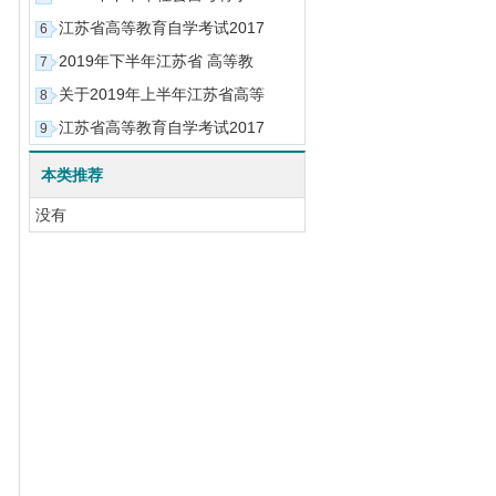
江苏省高等教育自学考试2017
6
2019年下半年江苏省 高等教
7
关于2019年上半年江苏省高等
8
江苏省高等教育自学考试2017
9
本类推荐
没有