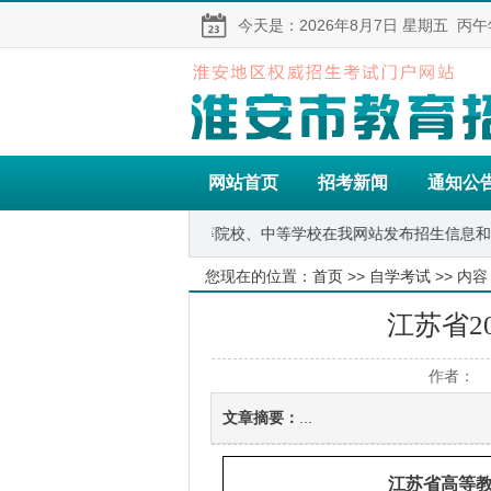
今天是：
2026年8月7日
星期五
丙午
网站首页
招考新闻
通知公
的权威网站,欢迎高等院校、中等学校在我网站发布招生信息和学校介绍
您现在的位置：
首页
>>
自学考试
>> 内容
江苏省2
作者： 
文章摘要：
...
江苏省高等教