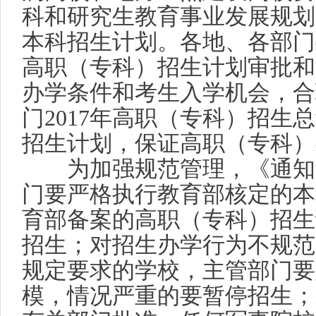
科和研究生教育事业发展规划
本科招生计划。各地、各部门
高职（专科）招生计划审批和
办学条件和考生入学机会，合
门
2017
年高职（专科）招生总
招生计划，保证高职（专科）
为加强规范管理，《通知
门要严格执行教育部核定的本
育部备案的高职（专科）招生
招生；对招生办学行为不规范
规定要求的学校，主管部门要
模，情况严重的要暂停招生；