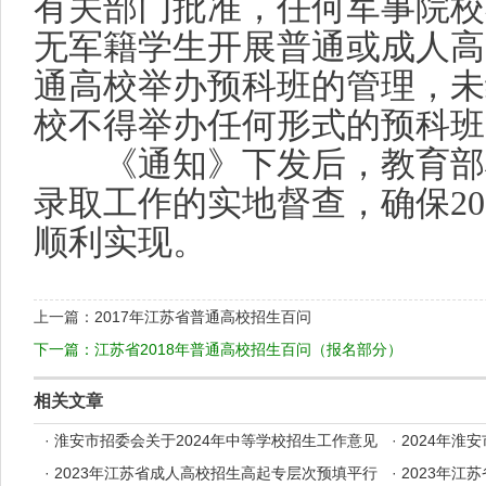
有关部门批准，任何军事院校
无军籍学生开展普通或成人高
通高校举办预科班的管理，未
校不得举办任何形式的预科班
《通知》下发后，教育部
录取工作的实地督查，确保
20
顺利实现。
上一篇：
2017年江苏省普通高校招生百问
下一篇：
江苏省2018年普通高校招生百问（报名部分）
相关文章
·
淮安市招委会关于2024年中等学校招生工作意见
·
2024年淮
·
2023年江苏省成人高校招生高起专层次预填平行
·
2023年江