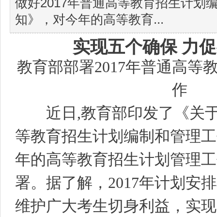
做好2017年普通高等教育招生计划
知》，对今年的高等教育...
实现五个确保 力
教育部部署
2017
年普通高等
作
近日
,
教育部印发了《关
等教育招生计划编制和管理工
年的高等教育招生计划管理工
署。据了解，
2017
年计划安排
维护广大考生切身利益，实现