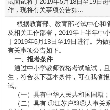
试面试将于2019年5月18日至19
作，现将有关事项公告如...
根据教育部、教育部考试中心和
及相关工作部署，2019年上半年中
于2019年5月18日至19日进行。
有关事项公告如下。
一、报考条件
通过中小学教师资格考试笔试，且
生，符合以下基本条件，可在我省报
试。
（一）具有中华人民共和国国籍；
（二）具有 ①江苏户籍②人事关