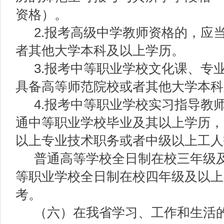
资格）。
2.报考高级中学教师资格的，应
者其他大学本科及以上学历。
3.报考中等职业学校文化课、专
具备高等师范院校或者其他大学本科
4.报考中等职业学校实习指导教
通中等职业学校毕业及其以上学历，
以上专业技术职务或者中级以上工人
普通高等学校全日制在校三年级
等职业学校全日制在校四年级及以上
考。
（六）在我省学习、工作和生活