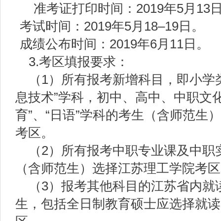
准考证打印时间：2019年5月13
考试时间：2019年5月18–19日。
成绩公布时间：2019年6月11日。
3.考区填报要求：
（1）所有报考新增科目，即小学类
息技术”学科，初中、高中、中职文
育”、“日语”学科的考生（含师范生
考区。
（2）所有报考中职专业课及中职
（含师范生）选择江苏理工学院考区
（3）报考其他科目的江苏省内就
生，包括全日制教育硕士应选择就读