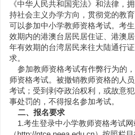
《中华人民共和国宪法》和法律，拥
持社会主义办学方向，贯彻党的教育
可以参加中小学教师资格考试。考生
效期内的港澳台居民居住证、港澳居
年有效期的台湾居民来往大陆通行证
求。
参加教师资格考试有作弊行为的，
师资格考试。被撤销教师资格的人员
考试；受到剥夺政治权利，或故意犯
事处罚的，不得报名参加考试。
二、报名要求
1.考生登录中小学教师资格考试网
（http://ntce.neea.edu.cn）按