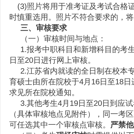
(3)照片将用于准考证及考试合格
时慎重选用。照片不符合要求的，将
三、审核要求
（一）审核时间与地点：
1.报考中职科目和新增科目的考生
日至20日进行网上审核。
2.江苏省内就读的全日制在校本
育硕士由所在院校于4月16日至18
求见所在院校通知。
3.其他考生4月19日至20日到
（具体审核地点见附件），同一考区
可任选其中一个审核点审核。
严禁他