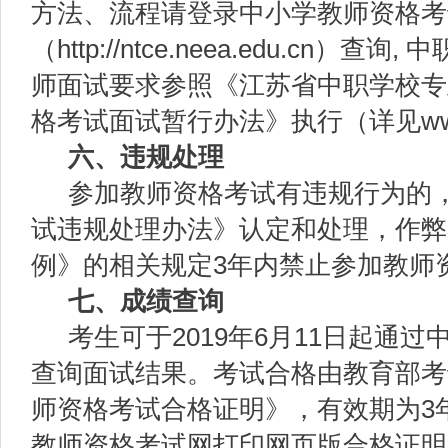
方法、流程请登录中小学教师资格考
（http://ntce.neea.edu.cn）
师面试要求参照《江苏省中职学校专
格考试面试暂行办法》执行（详见www.j
六、
违规处理
参加教师资格考试有违规行为的
试违规处理办法》认定和处理，作弊
例》的相关规定3年内禁止参加教师
七、成绩查询
考生可于2019年6月11日起通
查询面试结果。考试合格由教育部考
师资格考试合格证明》，有效期为3
教师资格考试网打印网页版合格证明