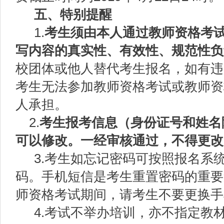
五、特别提醒
1.
考生须由本人通过教师资格考
写内容的真实性、有效性、规范性负
校团体或他人替代考生报名，如有违
考生无法参加教师资格考试或教师资
人承担。
2.
考生报考信息
（身份证号和姓名
可以修改。
一经审核通过，不得更改
3.考生如忘记密码可按照报名系
码。手机短信是考生重置密码的重要
师资格考试期间，请考生不要更换手
4.考试不举办培训，亦不指定教