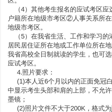
区。
（4）其他考生报名的应试考区应
户籍所在地级市考区②人事关系所在
地级市考区。
（5）在我省生活、工作和学习的
居民居住证所在地或工作单位所在地
我省高校全日制就读的学生，也可选
应试考区。
4.照片要求：
(1)本人近6个月以内的正面免
中显示考生头部和肩的上部，不允许
墨镜；
(2)照片文件不大于200K，格式为jp