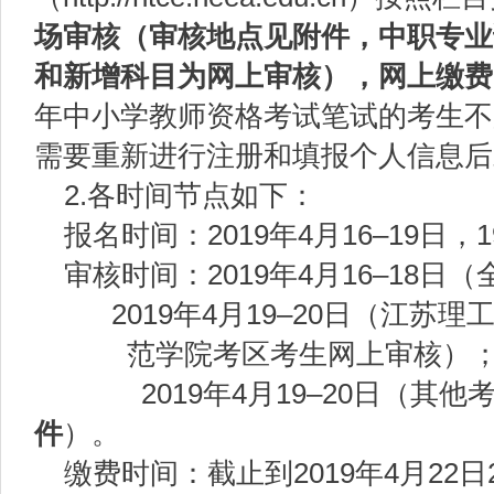
场审核（审核地点见附件，中职专业
和新增科目为网上审核），网上缴费
年中小学教师资格考试笔试的考生不
需要重新进行注册和填报个人信息后
2.各时间节点如下：
报名时间：2019年4月16–19日，
审核时间：2019年4月16–18
2019年4月19–20日（江苏理
范学院考区考生网上审核）
2019年4月19–20日（其他
件
）。
缴费时间：截止到2019年4月22日