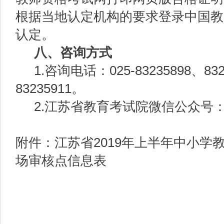
根据当地认定机构的要求登录中国教
认定。
八、
咨询方式
1.咨询电话：025-83235898、832
83235911。
2.江苏省教育考试院微信公众号：js
附件：江苏省2019年上半年中小学
场审核点信息表