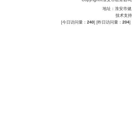
地址：淮安市健
技术支持
[今日访问量：
240
] [昨日访问量：
204