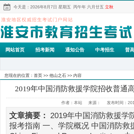
今天是：
2026年8月7日
星期五
丙午年 六月廿五
立秋
网站首页
招考新闻
通知公告
中考招生
普
您现在的位置：
首页
>>
他山之石
>> 内容
2019年中国消防救援学院招收普通
作者：本站 来源： 发布时间：2019
文章摘要：
2019年中国消防救援学
报考指南 一、学院概况 中国消防