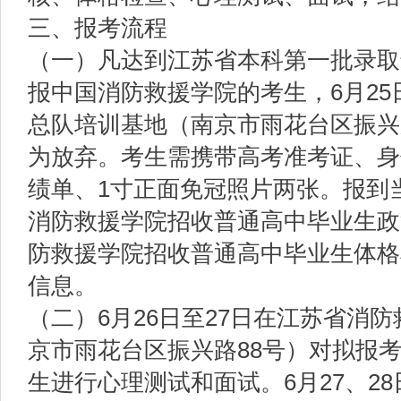
三、报考流程
（一）凡达到江苏省本科第一批录取
报中国消防救援学院的考生，6月25
总队培训基地（南京市雨花台区振兴
为放弃。考生需携带高考准考证、身
绩单、1寸正面免冠照片两张。报到
消防救援学院招收普通高中毕业生政
防救援学院招收普通高中毕业生体格
信息。
（二）6月26日至27日在江苏省消
京市雨花台区振兴路88号）对拟报
生进行心理测试和面试。6月27、2