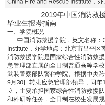
China Fire and Rescue Institute，办.
2019年中国消防救援
毕业生报考指南
一、学院概况
中国消防救援学院，英文名称：China F
Institute，办学地点：北京市昌
消防救援学院是国家综合性消防救援
急管理部直属的全日制普通高等学校
武装警察部队警种学院。根据中央跨军
9月30日转隶应急管理部领导，同年1
立，主要承担国家综合性消防救援队
和科研等任务，全日制在校生发展规模7