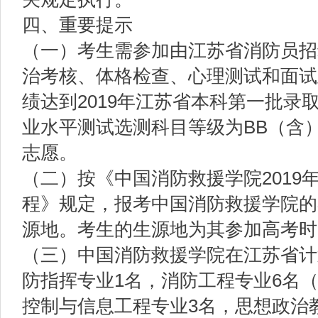
四、重要提示
（一）考生需参加由江苏省消防员招
治考核、体格检查、心理测试和面试
绩达到2019年江苏省本科第一批录取
业水平测试选测科目等级为BB（含
志愿。
（二）按《中国消防救援学院2019
程》规定，报考中国消防救援学院的
源地。考生的生源地为其参加高考时
（三）中国消防救援学院在江苏省计
防指挥专业1名，消防工程专业6名
控制与信息工程专业3名，思想政治