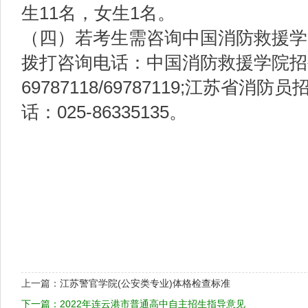
生11名，女生1名。
（四）若考生需咨询中国消防救援学
拨打咨询电话：中国消防救援学院招生
69787118/69787119;江苏省
话：025-86335135。
上一篇：
江苏警官学院(公安类专业)体格检查标准
下一篇：
2022年连云港市普通高中自主招生指导意见