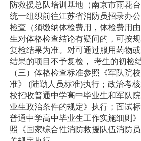
防救援总队培训基地（南京市雨花台
统一组织前往江苏省消防员招录办公
检查（须缴纳体检费用，体检费用由
生对体格检查结论有疑问的，可按规
复检结果为准。对可通过服用药物或
结果的项目不予复检， 考生的初检
（三）体格检查标准参照《军队院校
准》 (陆勤人员标准)执行；政治考
校招收普通中学高中毕业生和军队院
业生政治条件的规定》执行；面试标
普通中学高中毕业生工作实施细则》
照《国家综合性消防救援队伍消防员
关规定执行。