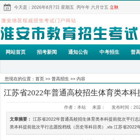
今天是：
2026年8月7日
星期五
丙午年 六月廿五
立秋
网站首页
招考新闻
通知公告
中考招生
普
您现在的位置：
首页
>>
普高招生
>> 内容
江苏省2022年普通高校招生体育类本
作者：本站 来源： 发布时间：2022
线
文章摘要：
江苏省2022年普通高校招生体育类本科提前批次平行志愿
类本科提前批次平行志愿投档线（历史等科目类）.xls 江苏省2022年