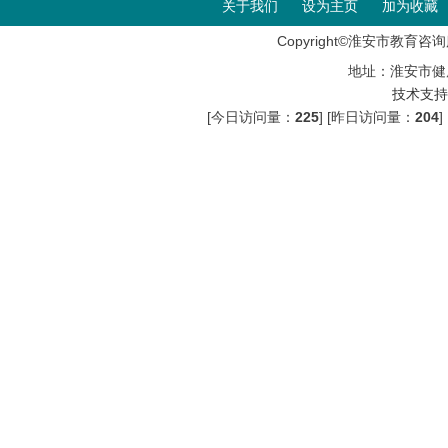
关于我们
设为主页
加为收藏
Copyright©淮安市教育咨询服
地址：淮安市健
技术支持
[今日访问量：
225
] [昨日访问量：
204